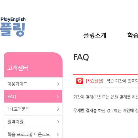
FAQ
고객센터
[학습신청]
학습 기간이 종료되
이용가이드
FAQ
기간제 결재(1년 또는 2년) 결재를 
1:1고객문의
무제한 결재
를 하신 경우에는
기간에 
원격지원
학습 프로그램 다운로드