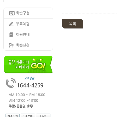
학습구성
목록
무료체험
이용안내
학습신청
AM 10:00 ~ PM 18:00
점심 12:00 ~13:00
주말/공휴일 휴무
원격지원
1:1문의
FAQ