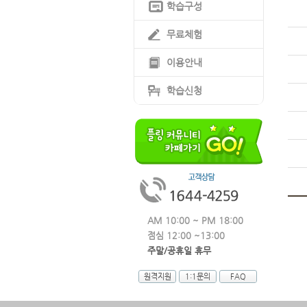
학습구성
무료체험
이용안내
학습신청
AM 10:00 ~ PM 18:00
점심 12:00 ~13:00
주말/공휴일 휴무
원격지원
1:1문의
FAQ