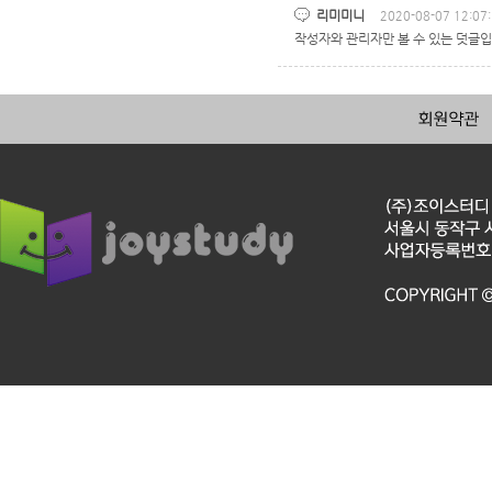
리미미니
2020-08-07 12:07
작성자와 관리자만 볼 수 있는 덧글입