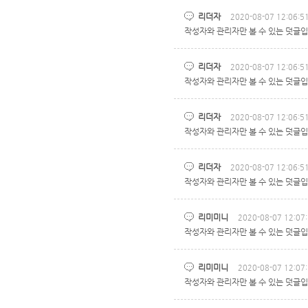
리더자
2020-08-07 12:06:5
작성자와 관리자만 볼 수 있는 덧글입
리더자
2020-08-07 12:06:5
작성자와 관리자만 볼 수 있는 덧글입
리더자
2020-08-07 12:06:5
작성자와 관리자만 볼 수 있는 덧글입
리더자
2020-08-07 12:06:5
작성자와 관리자만 볼 수 있는 덧글입
리미미니
2020-08-07 12:07
작성자와 관리자만 볼 수 있는 덧글입
리미미니
2020-08-07 12:07
작성자와 관리자만 볼 수 있는 덧글입