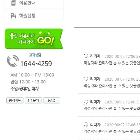
이용안내
학습신청
리더자
2020-08-07 12:06:2
작성자와 관리자만 볼 수 있는 덧글입
AM 10:00 ~ PM 18:00
리더자
2020-08-07 12:06:2
점심 12:00 ~13:00
작성자와 관리자만 볼 수 있는 덧글입
주말/공휴일 휴무
원격지원
1:1문의
FAQ
리더자
2020-08-07 12:06:2
작성자와 관리자만 볼 수 있는 덧글입
리더자
2020-08-07 12:06:2
작성자와 관리자만 볼 수 있는 덧글입