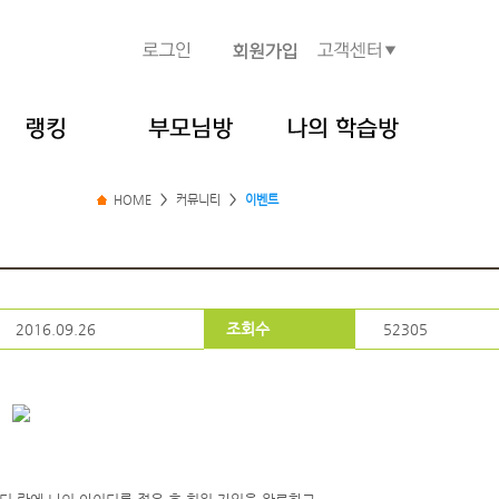
HOME
>
커뮤니티
>
이벤트
조회수
2016.09.26
52305