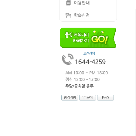
이용안내
학습신청
AM 10:00 ~ PM 18:00
점심 12:00 ~13:00
주말/공휴일 휴무
원격지원
1:1문의
FAQ