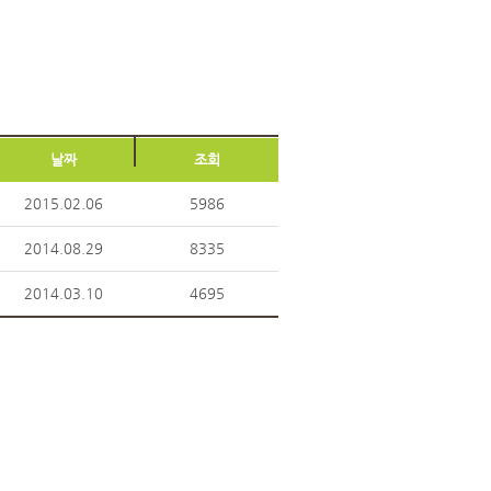
날짜
조회
2015.02.06
5986
2014.08.29
8335
2014.03.10
4695