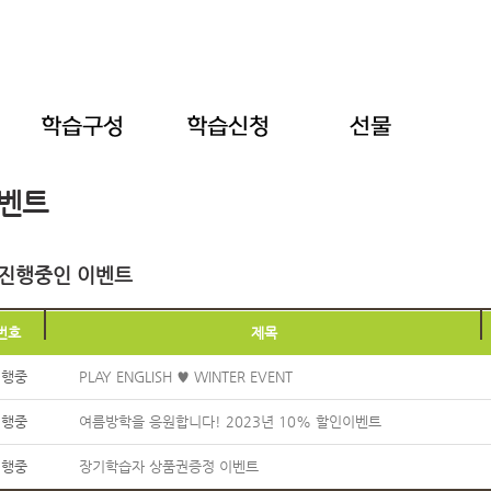
벤트
진행중인 이벤트
번호
제목
진행중
PLAY ENGLISH ♥ WINTER EVENT
진행중
여름방학을 응원합니다! 2023년 10% 할인이벤트
진행중
장기학습자 상품권증정 이벤트