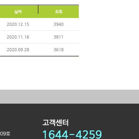
날짜
조회
2020.12.15
3940
2020.11.16
3811
2020.09.28
3618