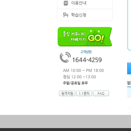
이용안내
학습신청
AM 10:00 ~ PM 18:00
점심 12:00 ~13:00
주말/공휴일 휴무
원격지원
1:1문의
FAQ