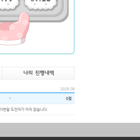
2026.08
-
0점
이번달 도전자가 아직 없습니다.