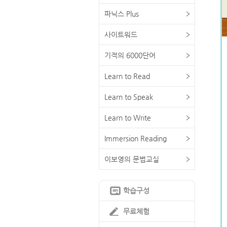
파닉스 Plus
사이트워드
기적의 6000단어
Learn to Read
Learn to Speak
Learn to Write
Immersion Reading
이보영의 문법교실
학습구성
무료체험