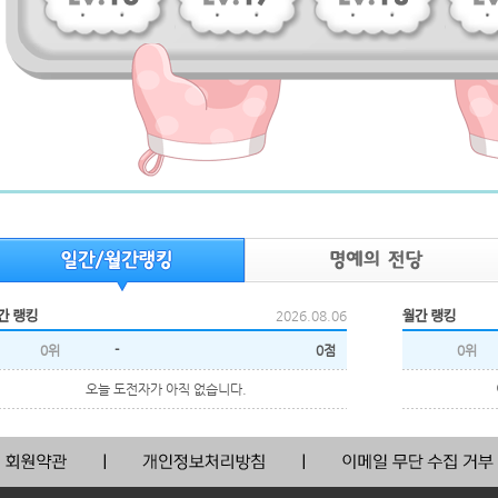
2026.08.06
0위
-
0점
0위
오늘 도전자가 아직 없습니다.