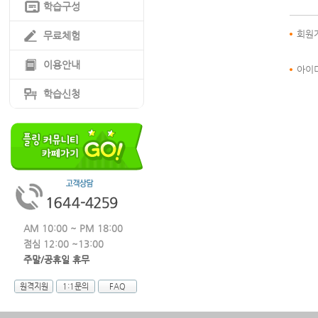
학습구성
회원가
무료체험
이용안내
아이
학습신청
AM 10:00 ~ PM 18:00
점심 12:00 ~13:00
주말/공휴일 휴무
원격지원
1:1문의
FAQ