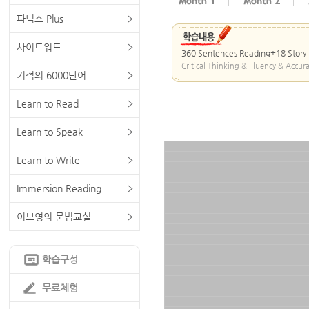
파닉스 Plus
사이트워드
360 Sentences Reading+18 Story
Critical Thinking & Fluency & Accura
기적의 6000단어
Learn to Read
Learn to Speak
Learn to Write
Immersion Reading
이보영의 문법교실
학습구성
무료체험