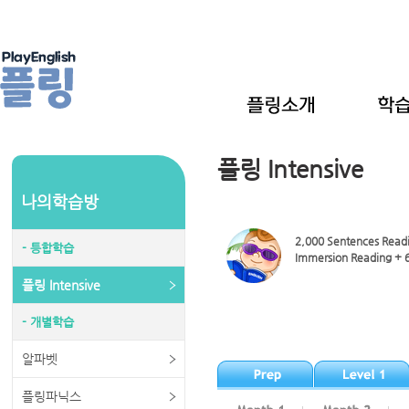
플링 Intensive
나의학습방
2,000 Sentences Readin
- 틍합학습
Immersion Reading + 6
플링 Intensive
- 개별학습
알파벳
플링파닉스