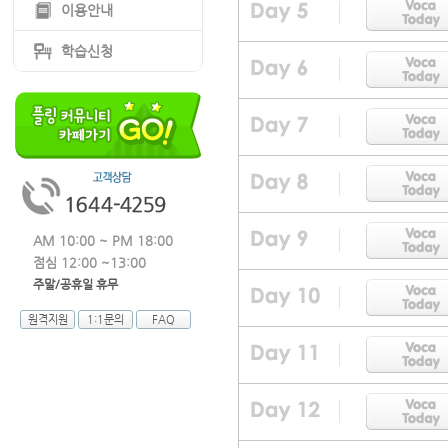
이용안내
학습신청
AM 10:00 ~ PM 18:00
점심 12:00 ~13:00
주말/공휴일 휴무
원격지원
1:1문의
FAQ