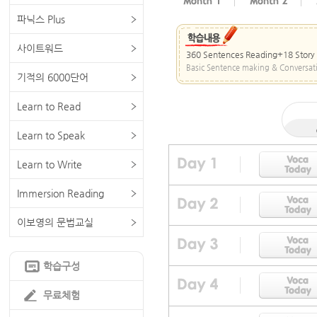
파닉스 Plus
사이트워드
360 Sentences Reading+18 Story
Basic Sentence making & Conversati
기적의 6000단어
Learn to Read
Learn to Speak
Learn to Write
Immersion Reading
이보영의 문법교실
학습구성
무료체험