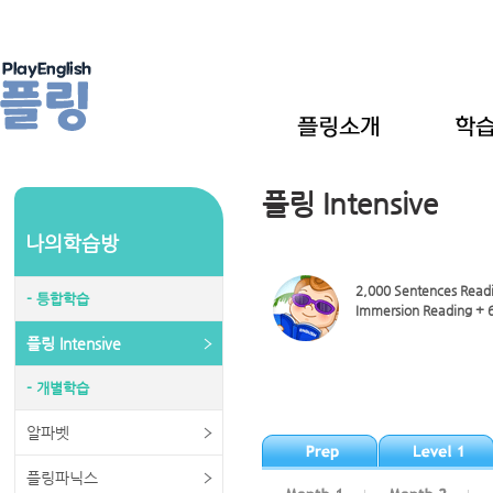
플링 Intensive
나의학습방
2,000 Sentences Readin
- 틍합학습
Immersion Reading + 6
플링 Intensive
- 개별학습
알파벳
플링파닉스