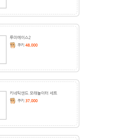
루미에이스2
쿠키
48,000
키네틱샌드 모래놀이터 세트
쿠키
37,000