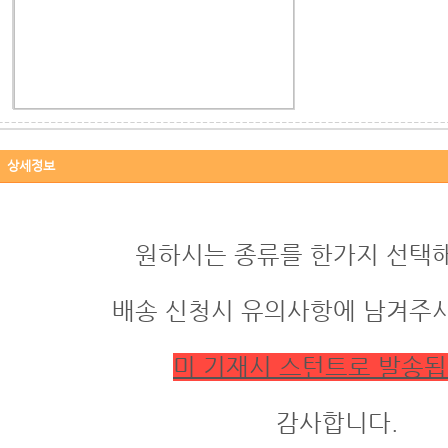
상세정보
원하시는 종류를 한가지 선택해
배송 신청시 유의사항에 남겨주시
미 기재시 스턴트로 발송됩
감사합니다.