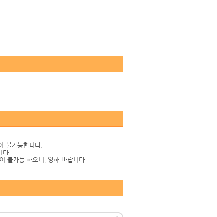
품이 불가능합니다.
니다.
이 불가능 하오니, 양해 바랍니다.