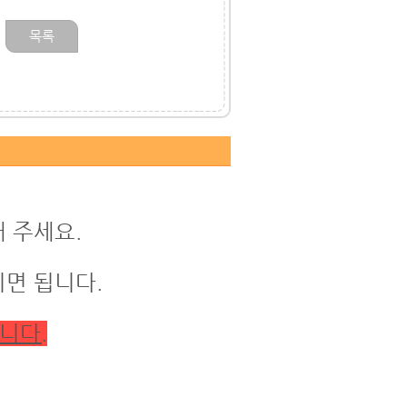
목록
 주세요.
면 됩니다.
니다.