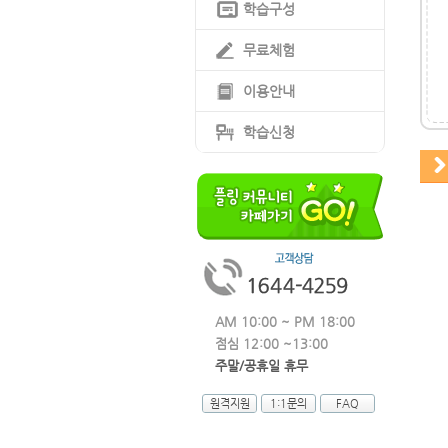
학습구성
무료체험
이용안내
학습신청
AM 10:00 ~ PM 18:00
점심 12:00 ~13:00
주말/공휴일 휴무
원격지원
1:1문의
FAQ