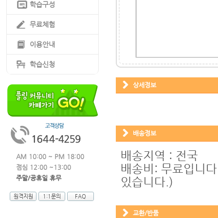
학습구성
무료체험
이용안내
학습신청
상세정보
배송정보
배송지역 : 전국
AM 10:00 ~ PM 18:00
배송비: 무료입니다
점심 12:00 ~13:00
주말/공휴일 휴무
있습니다.)
원격지원
1:1문의
FAQ
교환/반품