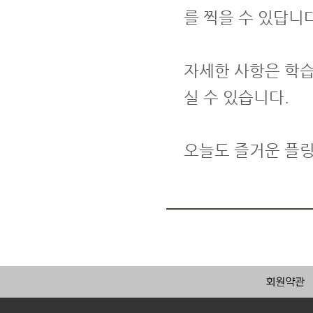
를 찍을 수 있답니다
자세한 사항은 학습
실 수 있습니다.
오늘도 즐거운 플