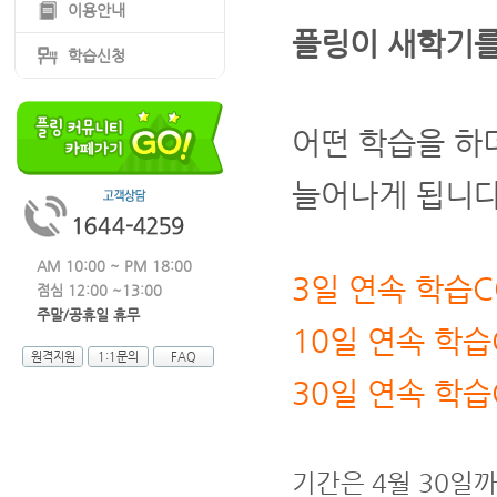
이용안내
플링이 새학기를
학습신청
어떤 학습을 하
늘어나게 됩니다
AM 10:00 ~ PM 18:00
3일 연속 학습
점심 12:00 ~13:00
주말/공휴일 휴무
10일 연속 학습
원격지원
1:1문의
FAQ
30일 연속 학습
기간은 4월 30일