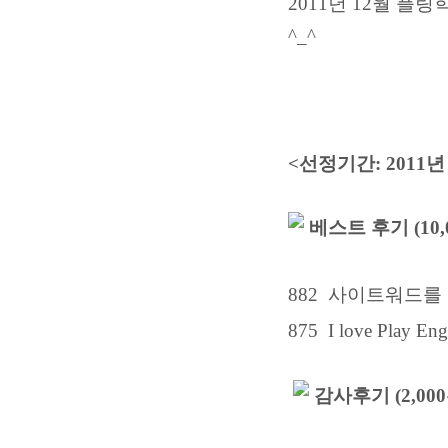
2011년 12월 플
^_^
<선정기간: 2011년 
베스트 후기 (10,
882 사이트워드를 
875 I love Play En
감사후기 (2,00