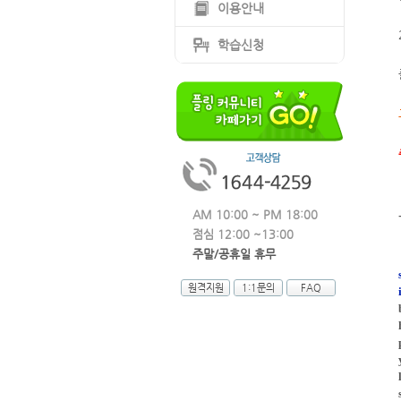
이용안내
학습신청
AM 10:00 ~ PM 18:00
점심 12:00 ~13:00
주말/공휴일 휴무
원격지원
1:1문의
FAQ