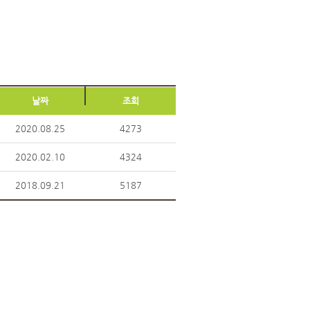
날짜
조회
2020.08.25
4273
2020.02.10
4324
2018.09.21
5187