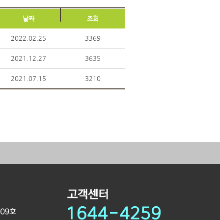
날짜
조회
2022.02.25
3369
2021.12.27
3635
2021.07.15
3210