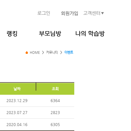
HOME
>
커뮤니티
>
이벤트
날짜
조회
2023.12.29
6364
2023.07.27
2823
2020.04.16
6305