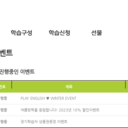
벤트
진행중인 이벤트
번호
제목
진행중
PLAY ENGLISH ♥ WINTER EVENT
진행중
여름방학을 응원합니다! 2023년 10% 할인이벤트
진행중
장기학습자 상품권증정 이벤트