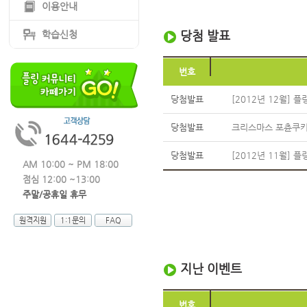
이용안내
당첨 발표
학습신청
번호
당첨발표
[2012년 12월] 
당첨발표
크리스마스 포츈쿠키
당첨발표
[2012년 11월] 
AM 10:00 ~ PM 18:00
점심 12:00 ~13:00
주말/공휴일 휴무
원격지원
1:1문의
FAQ
지난 이벤트
번호