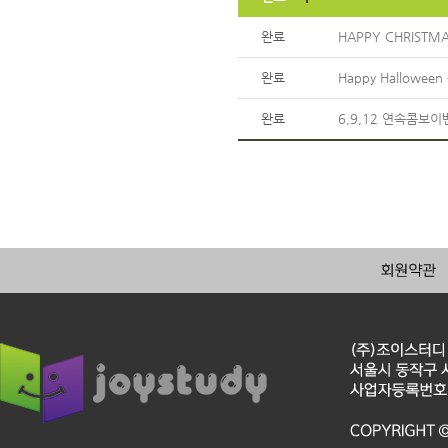
완료
HAPPY CHRISTM
완료
Happy Hallowe
완료
6,9,12 연속콤보이