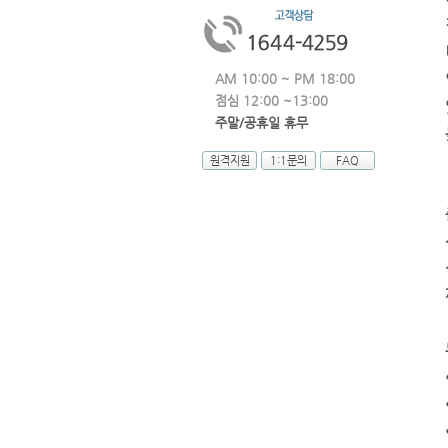
AM 10:00 ~ PM 18:00
점심 12:00 ~13:00
주말/공휴일 휴무
원격지원
1:1문의
FAQ