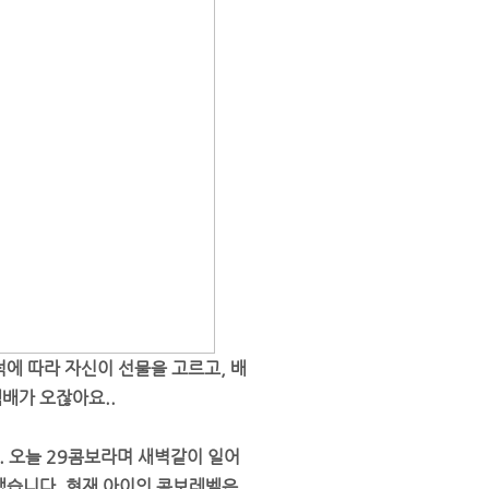
에 따라 자신이 선물을 고르고, 배
배가 오잖아요..
 오늘 29콤보라며 새벽같이 일어
했습니다. 현재 아이의 콤보레벨은