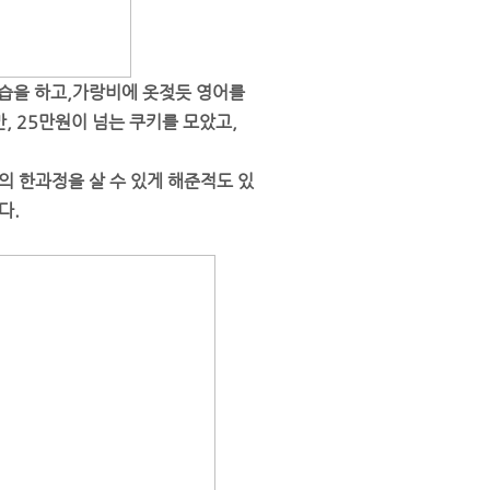
습을 하고,가랑비에 옷젖듯 영어를
, 25만원이 넘는 쿠키를 모았고,
 한과정을 살 수 있게 해준적도 있
다.