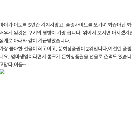
아이가 이토록 5년간 지치지않고, 플링사이트를 오가며 학습아닌 학
배우게 된것은
쿠키의 영향이 가장 큽니다. 위에서 보시면 아시겠지만
실제로 아래와 같이 지급받았습니다.
가장 좋아한 선물이 레고이고, 문화상품권이 2위입니다.예전엔 플링의
네요. 엄마생일이라면서 통크게 문화상품권을 선물로 준적도 있습니
고맙다.아들~