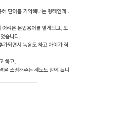
해 단어를 기억해내는 형태인데..
 어려운 문법용어를 알게되고, 또
주었습니다.
추가되면서 녹음도 하고 아이가 직
고 하고,
격을 조정해주는 제도도 맘에 듭니