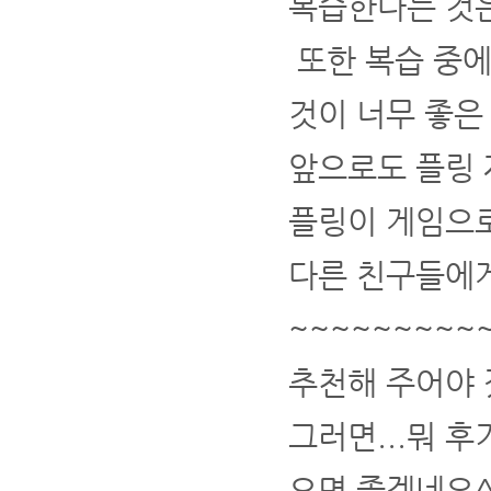
복습한다는 것은
또한 복습 중에
것이 너무 좋은
앞으로도 플링 
플링이 게임으
다른 친구들에
~~~~~~~~~
추천해 주어야
그러면...뭐 후
으면 좋겠네요^