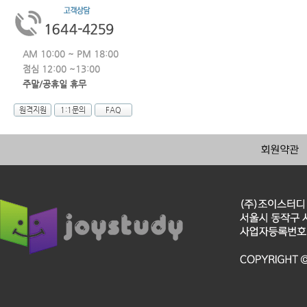
AM 10:00 ~ PM 18:00
점심 12:00 ~13:00
주말/공휴일 휴무
원격지원
1:1문의
FAQ