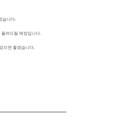
였습니다.
이 올려드릴 예정입니다.
었으면 좋겠습니다.