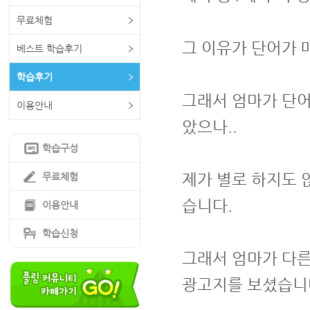
무료체험
그 이유가 단어가 
베스트 학습후기
학습후기
그래서 엄마가 단어
이용안내
았으나..
학습구성
제가 별로 하지도 
무료체험
습니다.
이용안내
학습신청
그래서 엄마가 다른
광고지를 보셨습니