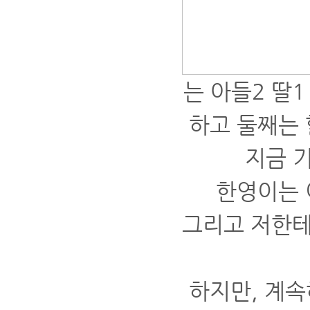
는 아들2 딸
하고 둘째는 
지금 
한영이는 
그리고 저한테
하지만, 계속