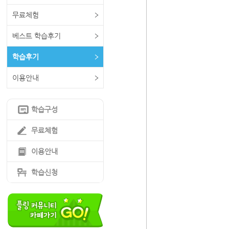
무료체험
베스트 학습후기
학습후기
이용안내
학습구성
무료체험
이용안내
학습신청