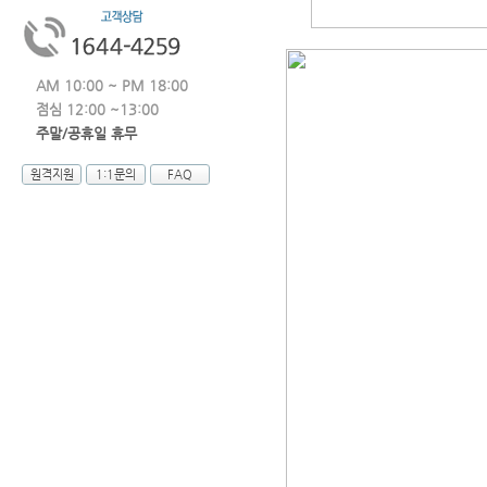
AM 10:00 ~ PM 18:00
점심 12:00 ~13:00
주말/공휴일 휴무
원격지원
1:1문의
FAQ