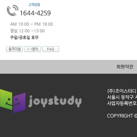
AM 10:00 ~ PM 18:00
점심 12:00 ~13:00
주말/공휴일 휴무
원격지원
1:1문의
FAQ