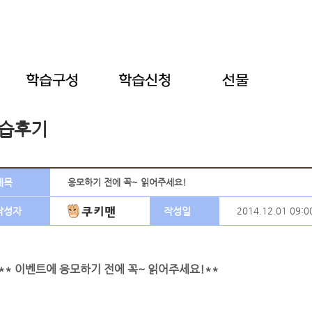
습후기
제목
응모하기 전에 꼭~ 읽어주세요!
작성자
작성일
2014.12.01 09:0
** 이벤트에 응모하기 전에 꼭~ 읽어주세요!**