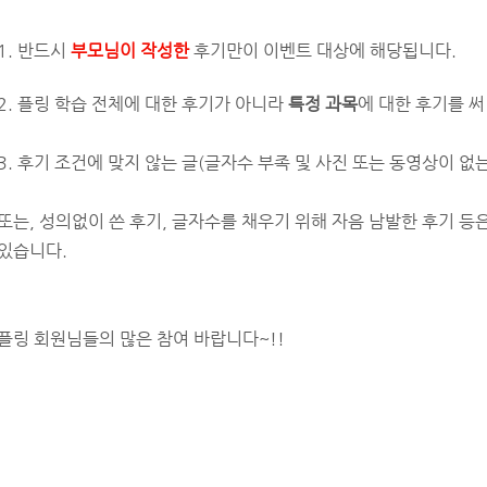
1. 반드시
부모님이 작성한
후기만이 이벤트 대상에 해당됩니다.
2. 플링 학습 전체에 대한 후기가 아니라
특정 과목
에 대한 후기를 써
3. 후기 조건에 맞지 않는 글(글자수 부족 및 사진 또는 동영상이 없는
또는, 성의없이 쓴 후기, 글자수를 채우기 위해 자음 남발한 후기 등
있습니다.
플링 회원님들의 많은 참여 바랍니다~!!