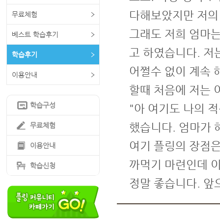
다해보았지만 저의
무료체험
그래도 저희 엄마는
베스트 학습후기
고 하였습니다. 저
학습후기
어쩔수 없이 계속 
이용안내
할때 처음에 저는 
학습구성
"아 여기도 나의 
했습니다. 엄마가 
무료체험
여기 플링의 장점은
이용안내
까먹기 마련인데 이
학습신청
정말 좋습니다. 앞