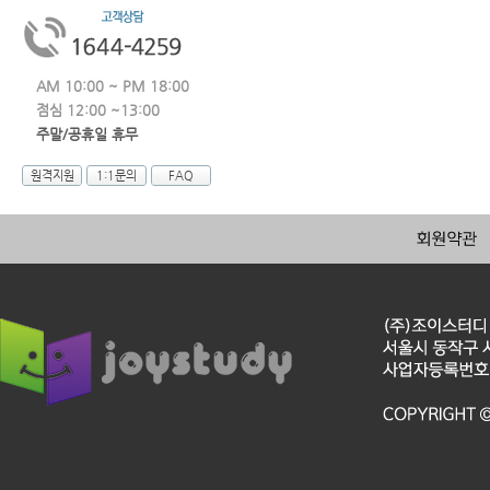
AM 10:00 ~ PM 18:00
점심 12:00 ~13:00
주말/공휴일 휴무
원격지원
1:1문의
FAQ