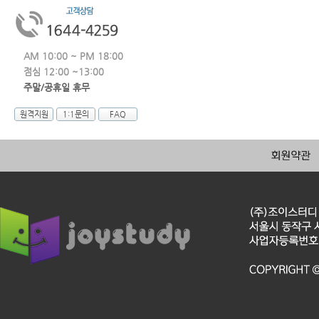
AM 10:00 ~ PM 18:00
점심 12:00 ~13:00
주말/공휴일 휴무
원격지원
1:1문의
FAQ