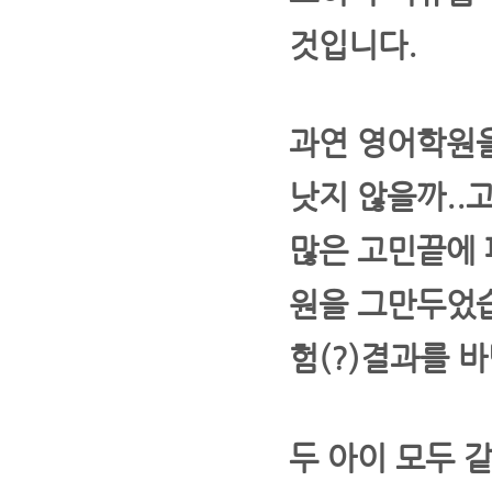
것입니다.
과연 영어학원을
낫지 않을까..
많은 고민끝에 
원을 그만두었습
험(?)결과를 
두 아이 모두 