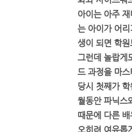
아이는 아주 재
는 아이가 어리
생이 되면 학원
그런데 놀랍게도
드 과정을 마스
당시 첫째가 학
월동안 파닉스와
때문에 다른 배
오히려 여유롭