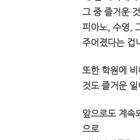
그 중 즐거운 
피아노, 수영, 
주어졌다는 겁니
또한 학원에 비
것도 즐거운 일
앞으로도 계속되
으로