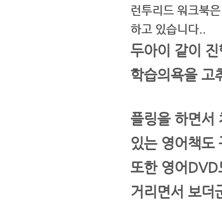
런투리드 워크북은 
하고 있습니다..
두아이 같이 
학습의욕을 고
플링을 하면서 
있는 영어책도 
또한 영어DVD
거리면서 보더