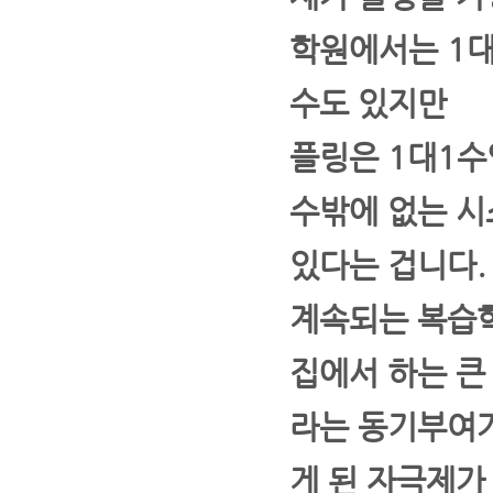
학원에서는 1대
수도 있지만
플링은 1대1수
수밖에 없는 시
있다는 겁니다.
계속되는 복습
집에서 하는 큰
라는 동기부여
게 된 자극제가