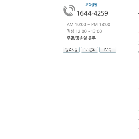
AM 10:00 ~ PM 18:00
점심 12:00 ~13:00
주말/공휴일 휴무
원격지원
1:1문의
FAQ