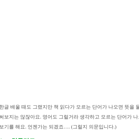
한글 배울 때도 그랬지만 책 읽다가 모르는 단어가 나오면 뜻을
써보지는 않잖아요. 영어도 그럴거라 생각하고 모르는 단어가 나
보기를 해요. 언젠가는 되겠죠…. (그럴지 의문입니다.)