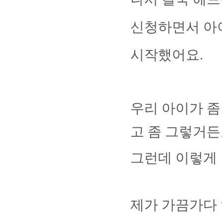
신청하면서 아이
시작했어요
.
우리 아이가 좀
고 좀 그렇거
그런데 이렇게 
제가 가끔가다