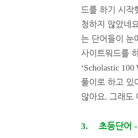
드를 하기 시작
청하지 않았네
는 단어들이 눈
사이트워드를 하
‘Scholastic 100
풀이로 하고 있
않아요
그래도 
.
초등단어
3.