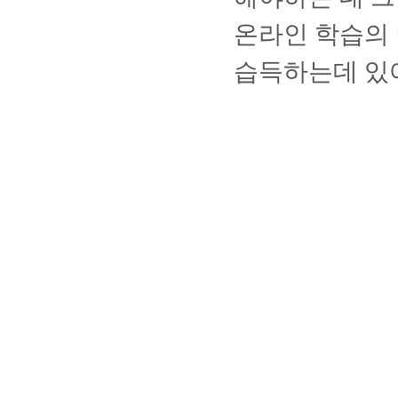
온라인 학습의 
습득하는데 있