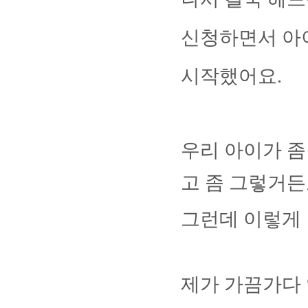
신청하면서 아이
시작했어요
.
우리 아이가 좀
고 좀 그렇거
그런데 이렇게 
제가 가끔가다