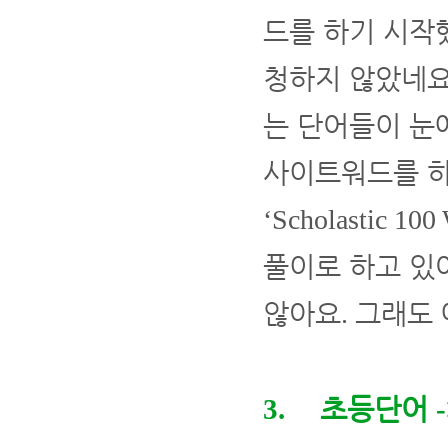
드를 하기 시작
청하지 않았네
는 단어들이 눈
사이트워드를 하
‘Scholastic 100
풀이로 하고 있
않아요
그래도 
.
초등단어
3.