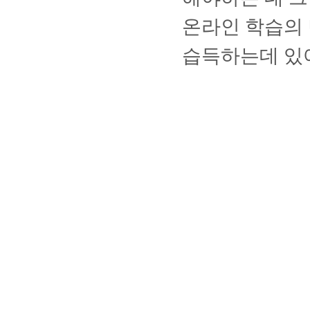
온라인 학습의 
습득하는데 있