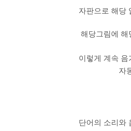
자판으로 해당 
해당그림에 해
이렇게 계속 음
자
단어의 소리와 