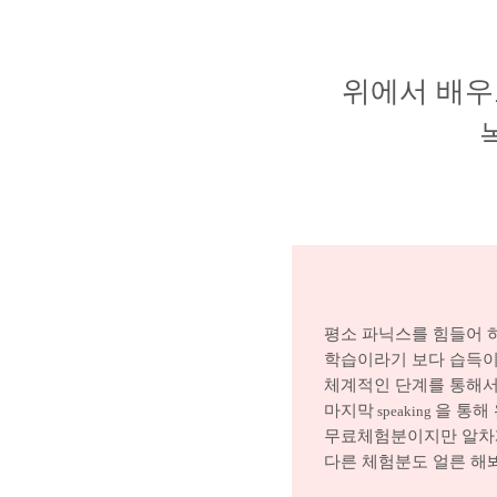
위에서 배우
평소 파닉스를 힘들어 
학습이라기 보다 습득이
체계적인 단계를 통해서
마지막
을 통해
speaking
무료체험분이지만 알차게
다른 체험분도 얼른 