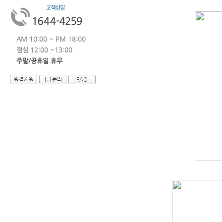
AM 10:00 ~ PM 18:00
점심 12:00 ~13:00
주말/공휴일 휴무
원격지원
1:1문의
FAQ