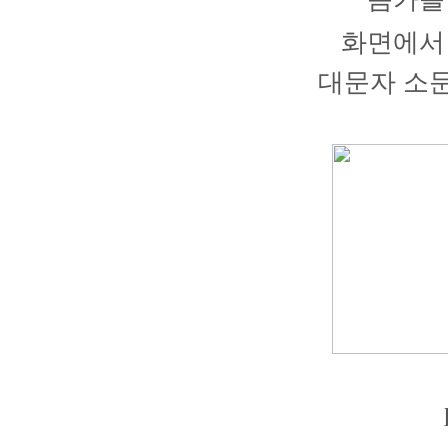
화면에서
대문자 소문