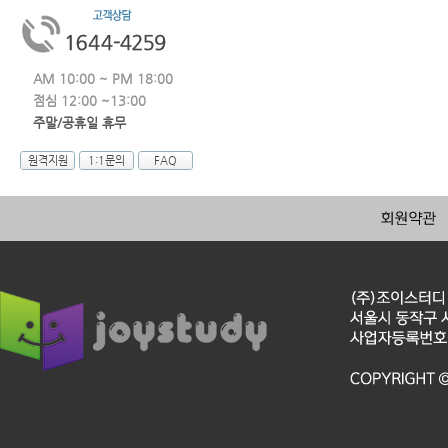
AM 10:00 ~ PM 18:00
점심 12:00 ~13:00
주말/공휴일 휴무
원격지원
1:1문의
FAQ