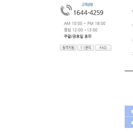
AM 10:00 ~ PM 18:00
점심 12:00 ~13:00
주말/공휴일 휴무
원격지원
1:1문의
FAQ