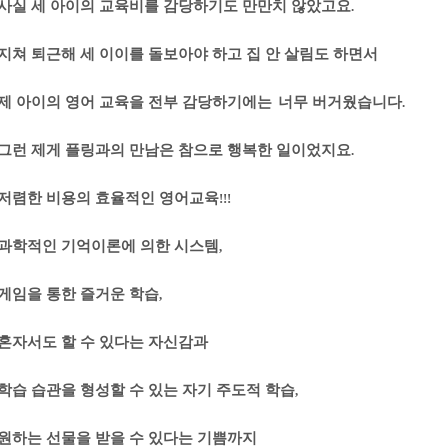
사실 세 아이의 교육비를 감당하기도 만만치 않았고요
.
지쳐 퇴근해 세 이이를 돌보아야 하고 집 안 살림도 하면서
제 아이의 영어 교육을 전부 감당하기에는
너무 버거웠습니다
.
그런 제게 플링과의 만남은 참으로 행복한 일이었지요
.
저렴한 비용의 효율적인 영어교육
!!!
과학적인 기억이론에 의한 시스템
,
게임을 통한 즐거운 학습
,
혼자서도 할 수 있다는 자신감과
학습 습관을 형성할 수 있는 자기 주도적 학습
,
원하는 선물을 받을 수 있다는 기쁨까지