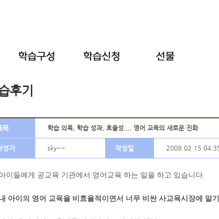
습후기
제목
학습 의욕, 학습 성과, 효율성.... 영어 교육의 새로운 진화
작성자
sky~~
작성일
2008.02.15 04:3
아이들에게 공교육 기관에서 영어교육 하는 일을 하고 있습니다
.
내 아이의 영어 교육을 비효율적이면서 너무 비싼 사교육시장에 맡