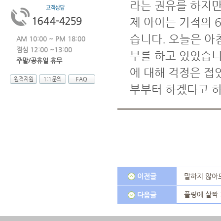
라는 권유를 하지만
제 아이는 기적의 6
습니다. 오늘은 아
AM 10:00 ~ PM 18:00
점심 12:00 ~13:00
부를 하고 있었습니
주말/공휴일 휴무
에 대해 걱정은 접
원격지원
1:1문의
FAQ
부부터 하겠다고 하
이전글
말하지 않아도
플링에 살짝
다음글