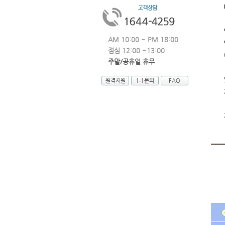
AM 10:00 ~ PM 18:00
점심 12:00 ~13:00
주말/공휴일 휴무
원격지원
1:1문의
FAQ