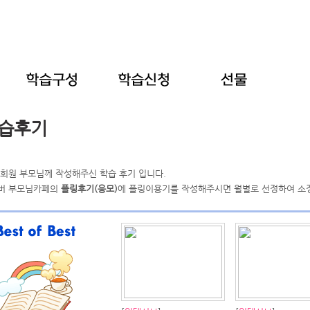
습후기
 회원 부모님께 작성해주신 학습 후기 입니다.
버 부모님카페의
플링후기(응모)
에 플링이용기를 작성해주시면 월별로 선정하여 소