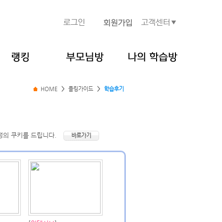
HOME
>
플링가이드
>
학습후기
정의 쿠키를 드립니다.
바로가기