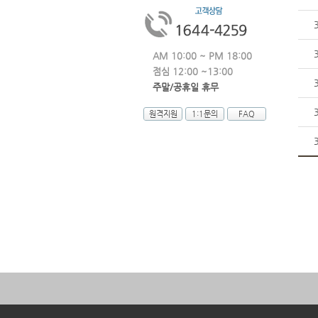
AM 10:00 ~ PM 18:00
점심 12:00 ~13:00
주말/공휴일 휴무
원격지원
1:1문의
FAQ