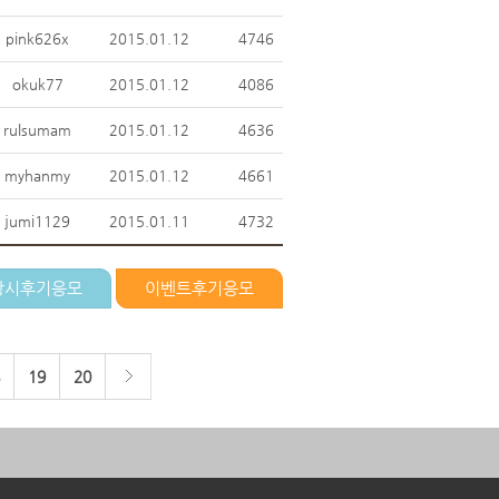
pink626x
2015.01.12
4746
okuk77
2015.01.12
4086
rulsumam
2015.01.12
4636
myhanmy
2015.01.12
4661
jumi1129
2015.01.11
4732
상시후기응모
이벤트후기응모
19
20