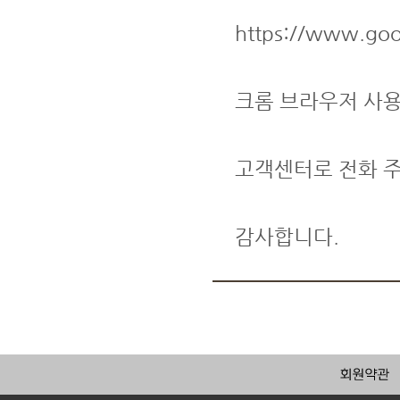
https://www.goo
크롬 브라우저 사용
고객센터로 전화 
감사합니다.