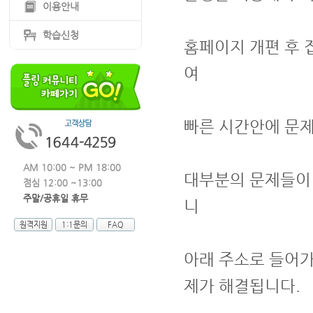
이용안내
학습신청
홈페이지 개편 후 
여
빠른 시간안에 문제
AM 10:00 ~ PM 18:00
대부분의 문제들이 
점심 12:00 ~13:00
주말/공휴일 휴무
니
원격지원
1:1문의
FAQ
아래 주소로 들어
제가 해결됩니다.