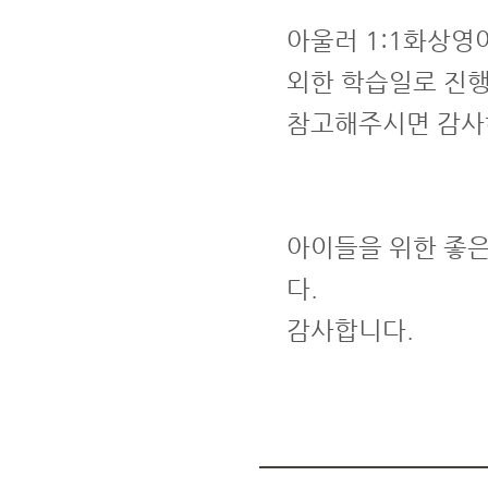
아울러 1:1화상영
외한 학습일로 진
참고해주시면 감사
아이들을 위한 좋은
다.
감사합니다.