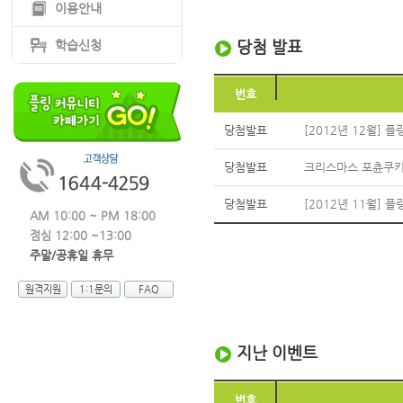
이용안내
당첨 발표
학습신청
번호
당첨발표
[2012년 12월] 
당첨발표
크리스마스 포츈쿠키
당첨발표
[2012년 11월] 
AM 10:00 ~ PM 18:00
점심 12:00 ~13:00
주말/공휴일 휴무
원격지원
1:1문의
FAQ
지난 이벤트
번호